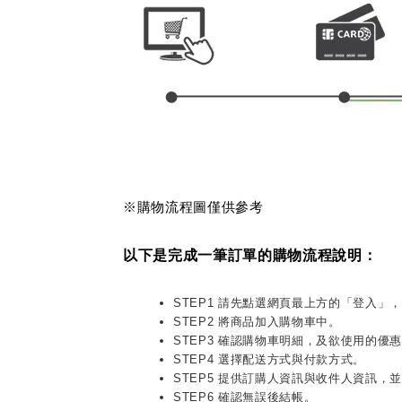
※購物流程圖僅供參考
以下是完成一筆訂單的購物流程說明：
STEP1 請先點選網頁最上方的「登入」，輸
STEP2 將商品加入購物車中。
STEP3 確認購物車明細，及欲使用的優
STEP4 選擇配送方式與付款方式。
STEP5 提供訂購人資訊與收件人資訊，
STEP6 確認無誤後結帳。