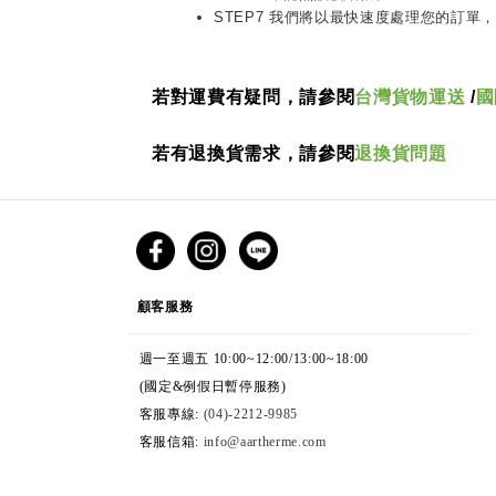
STEP7 我們將以最快速度處理您的訂
若對運費有疑問，請參閱
台灣貨物運送
/
國
若有退換貨需求，請參閱
退換貨問題
CUSTOMER SERVICE
顧客服務
週一至週五 10:00~12:00/13:00~18:00
(國定&例假日暫停服務)
客服專線:
(04)-2212-9985
客服信箱:
info@aartherme.com