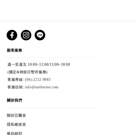
CUSTOMER SERVICE
顧客服務
週一至週五 10:00~12:00/13:00~18:00
(國定&例假日暫停服務)
客服專線:
(04)-2212-9985
客服信箱:
info@aartherme.com
ABOUT
關於我們
ABOUT AARTHERME
關於亞爾泉
COOKIES & PRIVACY
隱私權政策
TERMS & CONDITIONS
條款細則