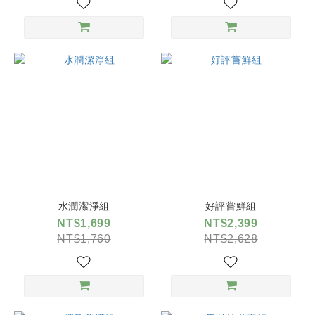
水潤潔淨組
好評嘗鮮組
NT$1,699
NT$2,399
NT$1,760
NT$2,628