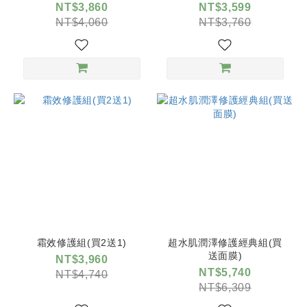
NT$3,860
NT$3,599
NT$4,060
NT$3,760
霜效修護組(買2送1)
超水肌潤澤修護經典組(買
送面膜)
NT$3,960
NT$5,740
NT$4,740
NT$6,309