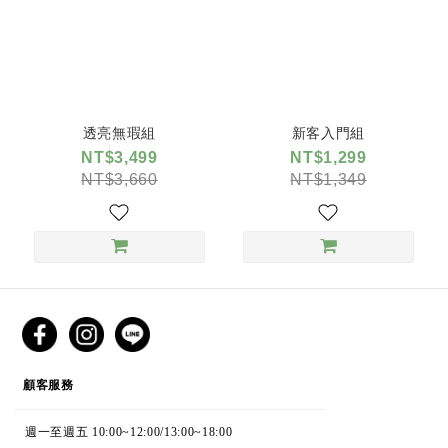
透亮無瑕組
新客入門組
NT$3,499
NT$1,299
NT$3,660
NT$1,349
CUSTOMER SERVICE
顧客服務
週一至週五 10:00~12:00/13:00~18:00