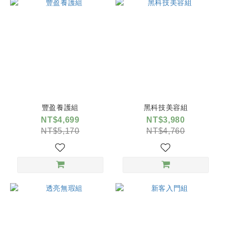
豐盈養護組
黑科技美容組
NT$4,699
NT$3,980
NT$5,170
NT$4,760