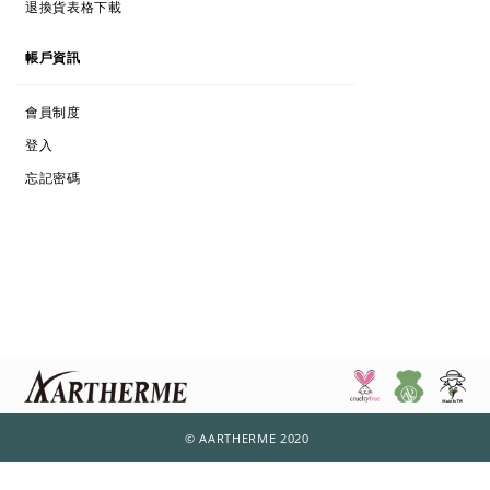
退換貨表格下載
ACCOUNT
帳戶資訊
MEMBERSHIPS
會員制度
LOG IN
登入
FORGOT PASSWORD
忘記密碼
© AARTHERME 2020
立即購買