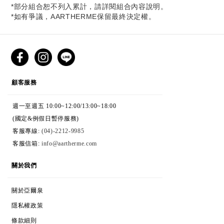
*部分組合恕不列入累計，請詳閱組合內容說明。
*如有爭議，AARTHERME保留最終決定權。
CUSTOMER SERVICE
顧客服務
週一至週五 10:00~12:00/13:00~18:00
(國定&例假日暫停服務)
客服專線:
(04)-2212-9985
客服信箱:
info@aartherme.com
ABOUT
關於我們
ABOUT AARTHERME
關於亞爾泉
COOKIES & PRIVACY
隱私權政策
TERMS & CONDITIONS
條款細則